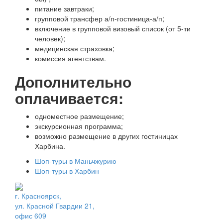
питание завтраки;
групповой трансфер а/п-гостиница-а/п;
включение в групповой визовый список (от 5-ти
человек);
медицинская страховка;
комиссия агентствам.
Дополнительно
оплачивается:
одноместное размещение;
экскурсионная программа;
возможно размещение в других гостиницах
Харбина.
Шоп-туры в Маньчжурию
Шоп-туры в Харбин
г. Красноярск,
ул. Красной Гвардии 21,
офис 609