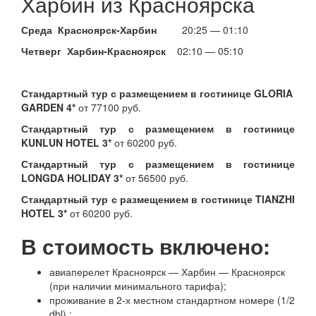
Харбин из Красноярска
Среда Красноярск-Харбин
20:25 — 01:10
Четверг Харбин-Красноярск
02:10 — 05:10
Стандартный тур с размещением в гостинице GLORIA
GARDEN 4*
от 77100 руб.
Стандартный тур с размещением в гостинице
KUNLUN HOTEL 3*
от 60200 руб.
Стандартный тур с размещением в гостинице
LONGDA HOLIDAY 3*
от 56500 руб.
Стандартный тур с размещением в гостинице TIANZHI
HOTEL 3*
от 60200 руб.
В стоимость включено:
авиаперелет Красноярск — Харбин — Красноярск
(при наличии минимального тарифа);
проживание в 2-х местном стандартном номере (1/2
dbl) ;