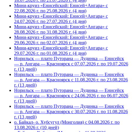
18.07.2026 г. по 21.07.2026 г. (4 дня)
Мини-круиз «Енисейский: Енисей+Ангара» с
22.08.2026 г. по 25.08.2026 г. (4 дня)
Мини-круиз «Енисейский: Енисей+Ангара» с
24.07.2026 г. по 27.07.2026 г. (4 дня)
Мини-круиз «Енисейский: Енисей+Ангара» с
28.08.2026 г. по 31.08.2026 г. (4 дня)
Мини-круиз «Енисейский: Енисей+Ангара» с
29.06.2026 г. по 02.07.2026 г. (4 дня)
Мини-круиз «Енисейский: Енисей+Ангара» с
29.07.2026 г. по 01.08.2026 г. (4 дня)
Норильск — плато Путорана — Дудинка — Енисейск
— р. Ангара — Красноярск с 07.07.2026 г. по 19.07.2026
г. (13 дней)
Норильск — плато Путорана — Дудинка — Енисейск
— р. Ангара — Красноярск с 11.08.2026 г. по 23.08.2026
г. (13 дней)
Норильск — плато Путорана — Дудинка — Енисейск
— р. Ангара — Красноярск с 24.06.2026 г. по 06.07.2026
г. (13 дней)
Норильск — плато Путорана — Дудинка — Енисейск
— р. Ангара — Красноярск с 30.07.2026 г. по 11.08.2026
г. (13 дней)
о. Байкал- о. Хубсугул (Монголия) с 04.08.2026 г. по
13.08.2026 г. (10 дней)