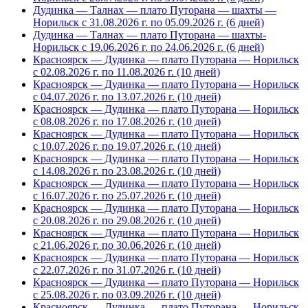
Дудинка — Талнах — плато Путорана — шахты —
Норильск с 31.08.2026 г. по 05.09.2026 г. (6 дней)
Дудинка — Талнах — плато Путорана — шахты-
Норильск с 19.06.2026 г. по 24.06.2026 г. (6 дней)
Красноярск — Дудинка — плато Путорана — Норильск
с 02.08.2026 г. по 11.08.2026 г. (10 дней)
Красноярск — Дудинка — плато Путорана — Норильск
с 04.07.2026 г. по 13.07.2026 г. (10 дней)
Красноярск — Дудинка — плато Путорана — Норильск
с 08.08.2026 г. по 17.08.2026 г. (10 дней)
Красноярск — Дудинка — плато Путорана — Норильск
с 10.07.2026 г. по 19.07.2026 г. (10 дней)
Красноярск — Дудинка — плато Путорана — Норильск
с 14.08.2026 г. по 23.08.2026 г. (10 дней)
Красноярск — Дудинка — плато Путорана — Норильск
с 16.07.2026 г. по 25.07.2026 г. (10 дней)
Красноярск — Дудинка — плато Путорана — Норильск
с 20.08.2026 г. по 29.08.2026 г. (10 дней)
Красноярск — Дудинка — плато Путорана — Норильск
с 21.06.2026 г. по 30.06.2026 г. (10 дней)
Красноярск — Дудинка — плато Путорана — Норильск
с 22.07.2026 г. по 31.07.2026 г. (10 дней)
Красноярск — Дудинка — плато Путорана — Норильск
с 25.08.2026 г. по 03.09.2026 г. (10 дней)
Красноярск — Дудинка — плато Путорана — Норильск