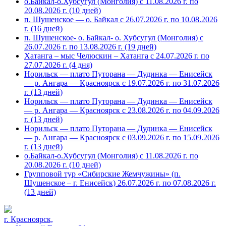
о.Байкал-о.Хубсугул (Монголия) с 11.08.2026 г. по
20.08.2026 г. (10 дней)
п. Шушенское — о. Байкал с 26.07.2026 г. по 10.08.2026
г. (16 дней)
п. Шушенское- о. Байкал- о. Хубсугул (Монголия) с
26.07.2026 г. по 13.08.2026 г. (19 дней)
Хатанга – мыс Челюскин – Хатанга с 24.07.2026 г. по
27.07.2026 г. (4 дня)
Норильск — плато Путорана — Дудинка — Енисейск
— р. Ангара — Красноярск с 19.07.2026 г. по 31.07.2026
г. (13 дней)
Норильск — плато Путорана — Дудинка — Енисейск
— р. Ангара — Красноярск с 23.08.2026 г. по 04.09.2026
г. (13 дней)
Норильск — плато Путорана — Дудинка — Енисейск
— р. Ангара — Красноярск с 03.09.2026 г. по 15.09.2026
г. (13 дней)
о.Байкал-о.Хубсугул (Монголия) с 11.08.2026 г. по
20.08.2026 г. (10 дней)
Групповой тур «Сибирские Жемчужины» (п.
Шушенское – г. Енисейск) 26.07.2026 г. по 07.08.2026 г.
(13 дней)
г. Красноярск,